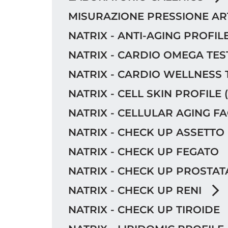
MISURAZIONE PRESSIONE A
NATRIX - ANTI-AGING PROFILE
NATRIX - CARDIO OMEGA TEST 
NATRIX - CARDIO WELLNESS T
NATRIX - CELL SKIN PROFILE (
NATRIX - CELLULAR AGING FA
NATRIX - CHECK UP ASSETTO
NATRIX - CHECK UP FEGATO
NATRIX - CHECK UP PROSTA
NATRIX - CHECK UP RENI
NATRIX - CHECK UP TIROIDE