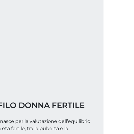
FILO DONNA FERTILE
nasce per la valutazione dell’equilibrio
tà fertile, tra la pubertà e la