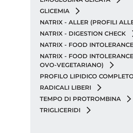
GLICEMIA
NATRIX - ALLER (PROFILI ALL
NATRIX - DIGESTION CHECK
NATRIX - FOOD INTOLERANCE T
NATRIX - FOOD INTOLERANCE
OVO-VEGETARIANO)
PROFILO LIPIDICO COMPLET
RADICALI LIBERI
TEMPO DI PROTROMBINA
TRIGLICERIDI