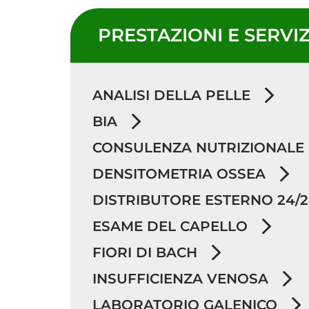
PRESTAZIONI E SERVIZ
ANALISI DELLA PELLE
BIA
CONSULENZA NUTRIZIONALE
DENSITOMETRIA OSSEA
DISTRIBUTORE ESTERNO 24/
ESAME DEL CAPELLO
FIORI DI BACH
INSUFFICIENZA VENOSA
LABORATORIO GALENICO