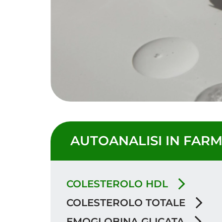
AUTOANALISI IN FAR
COLESTEROLO HDL
COLESTEROLO TOTALE
EMOGLOBINA GLICATA