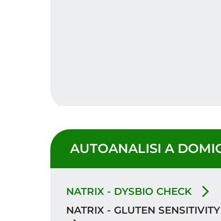
AUTOANALISI A DOMIC
NATRIX - DYSBIO CHECK
NATRIX - GLUTEN SENSITIVITY