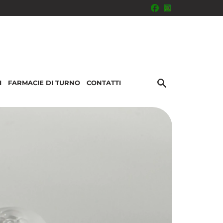
I
FARMACIE DI TURNO
CONTATTI