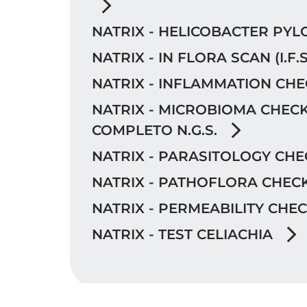
NATRIX - HELICOBACTER PYL
NATRIX - IN FLORA SCAN (I.F.S
NATRIX - INFLAMMATION CH
NATRIX - MICROBIOMA CHECK 
COMPLETO N.G.S.
NATRIX - PARASITOLOGY CH
NATRIX - PATHOFLORA CHEC
NATRIX - PERMEABILITY CHE
NATRIX - TEST CELIACHIA