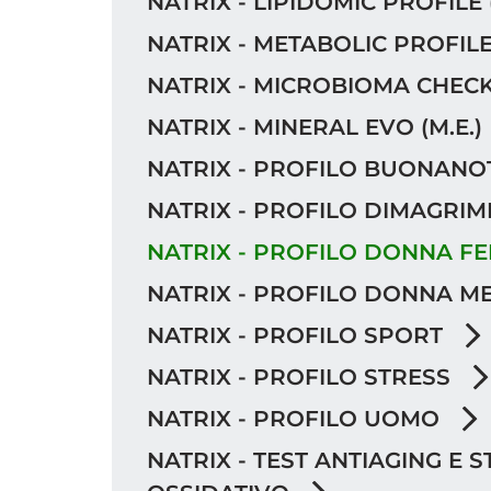
NATRIX - LIPIDOMIC PROFILE (
NATRIX - METABOLIC PROFILE
NATRIX - MICROBIOMA CHECK
NATRIX - MINERAL EVO (M.E.)
NATRIX - PROFILO BUONANO
NATRIX - PROFILO DIMAGRI
NATRIX - PROFILO DONNA FE
NATRIX - PROFILO DONNA 
NATRIX - PROFILO SPORT
NATRIX - PROFILO STRESS
NATRIX - PROFILO UOMO
NATRIX - TEST ANTIAGING E 