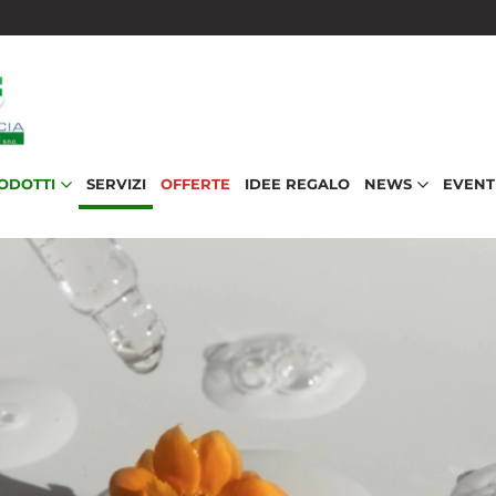
RODOTTI
SERVIZI
OFFERTE
IDEE REGALO
NEWS
EVENT