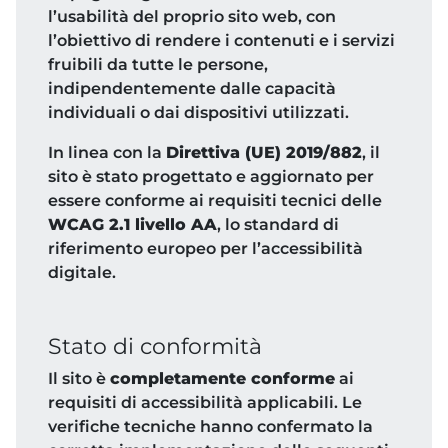
l’usabilità del proprio sito web, con
l’obiettivo di rendere i contenuti e i servizi
fruibili da tutte le persone,
indipendentemente dalle capacità
individuali o dai dispositivi utilizzati.
In linea con la
Direttiva (UE) 2019/882
, il
sito è stato progettato e aggiornato per
essere conforme ai requisiti tecnici delle
WCAG 2.1 livello AA
, lo standard di
riferimento europeo per l’accessibilità
digitale.
Stato di conformità
Il sito è
completamente conforme
ai
requisiti di accessibilità applicabili. Le
verifiche tecniche hanno confermato la