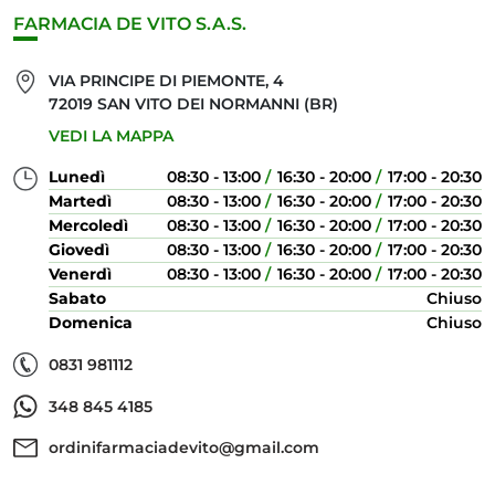
FARMACIA DE VITO S.A.S.
VIA PRINCIPE DI PIEMONTE, 4
72019 SAN VITO DEI NORMANNI (BR)
VEDI LA MAPPA
Lunedì
08:30 - 13:00
16:30 - 20:00
17:00 - 20:30
Martedì
08:30 - 13:00
16:30 - 20:00
17:00 - 20:30
Mercoledì
08:30 - 13:00
16:30 - 20:00
17:00 - 20:30
Giovedì
08:30 - 13:00
16:30 - 20:00
17:00 - 20:30
Venerdì
08:30 - 13:00
16:30 - 20:00
17:00 - 20:30
Sabato
Chiuso
Domenica
Chiuso
0831 981112
348 845 4185
ordinifarmaciadevito@gmail.com