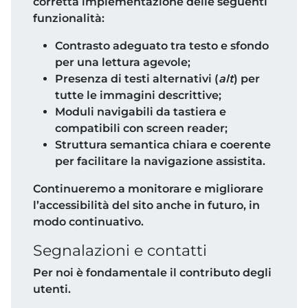
corretta implementazione delle seguenti
funzionalità:
Contrasto adeguato tra testo e sfondo
per una lettura agevole;
Presenza di testi alternativi (
alt
) per
tutte le immagini descrittive;
Moduli navigabili da tastiera e
compatibili con screen reader;
Struttura semantica chiara e coerente
per facilitare la navigazione assistita.
Continueremo a monitorare e migliorare
l’accessibilità del sito anche in futuro, in
modo continuativo.
Segnalazioni e contatti
Per noi è fondamentale il contributo degli
utenti.