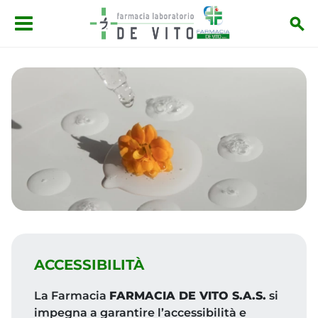
Salta al contenuto principale
ACCESSIBILITÀ
La Farmacia
FARMACIA DE VITO S.A.S.
si
impegna a garantire l’accessibilità e