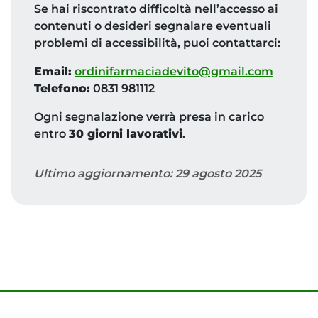
Se hai riscontrato difficoltà nell’accesso ai
contenuti o desideri segnalare eventuali
problemi di accessibilità, puoi contattarci:
Email:
ordinifarmaciadevito@gmail.com
Telefono:
0831 981112
Ogni segnalazione verrà presa in carico
entro
30 giorni lavorativi
.
Ultimo aggiornamento: 29 agosto 2025