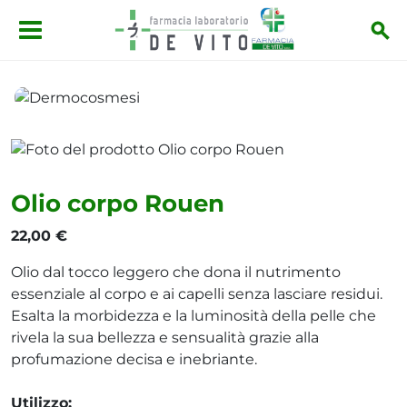
Salta al contenuto principale
Dermocosmesi
Olio corpo Rouen
Olio corpo Rouen
22,00 €
Olio dal tocco leggero che dona il nutrimento
essenziale al corpo e ai capelli senza lasciare residui.
Esalta la morbidezza e la luminosità della pelle che
rivela la sua bellezza e sensualità grazie alla
profumazione decisa e inebriante.
Utilizzo: