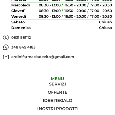
Mercoledì
08:30 - 13:00
16:30 - 20:00
17:00 - 20:30
Giovedì
08:30 - 13:00
16:30 - 20:00
17:00 - 20:30
Venerdì
08:30 - 13:00
16:30 - 20:00
17:00 - 20:30
Sabato
Chiuso
Domenica
Chiuso
0831 981112
348 845 4185
ordinifarmaciadevito@gmail.com
MENU
SERVIZI
OFFERTE
IDEE REGALO
I NOSTRI PRODOTTI