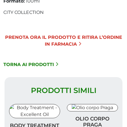
Formato:
100ml
CITY COLLECTION
PRENOTA ORA IL PRODOTTO E RITIRA L’ORDINE
IN FARMACIA
TORNA AI PRODOTTI
PRODOTTI SIMILI
Olio corpo Praga
OLIO CORPO
Body Treatment - Excellent Oil
PRAGA
BODY TREATMENT